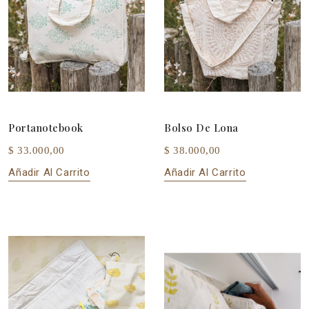
Portanotebook
Bolso De Lona
$ 33.000,00
$ 38.000,00
Añadir Al Carrito
Añadir Al Carrito