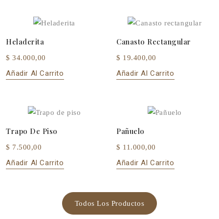
Heladerita
Canasto Rectangular
$ 34.000,00
$ 19.400,00
Añadir Al Carrito
Añadir Al Carrito
Trapo De Piso
Pañuelo
$ 7.500,00
$ 11.000,00
Añadir Al Carrito
Añadir Al Carrito
Todos Los Productos