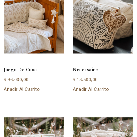
Juego De Cuna
Necessaire
$ 96.000,00
$ 13.500,00
Añadir Al Carrito
Añadir Al Carrito