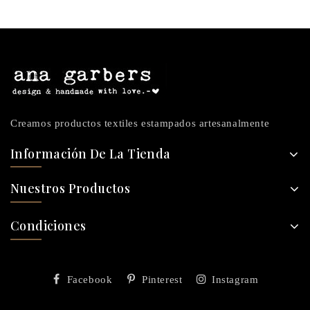
Creamos productos textiles estampados artesanalmente
Información De La Tienda
Nuestros Productos
Condiciones
Facebook
Pinterest
Instagram