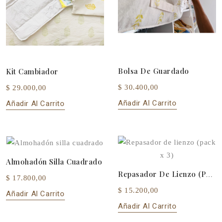
Bolsa De Guardado
Kit Cambiador
$ 30.400,00
$ 29.000,00
Añadir Al Carrito
Añadir Al Carrito
Almohadón Silla Cuadrado
Repasador De Lienzo (pack X 3)
$ 17.800,00
$ 15.200,00
Añadir Al Carrito
Añadir Al Carrito