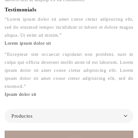
Testimonials
“
Lorem ipsum dolor sit amet conse ctetur adipisicing elit,
sed do eiusmod tempor incididunt ut labore et dolore magna
aliqua. Ut enim ad minim.
”
Lorem ipsum dolor sit
“
Excepteur sint occaecat cupidatat non proident, sunt in
culpa qui officia deserunt mollit anim id est laborum. Lorem
ipsum dolor sit amet conse ctetur adipisicing elit. Lorem
ipsum dolor sit amet conse ctetur adipisicing elit, sed do
eiusmod.
”
Ipsum dolor sit
Productos