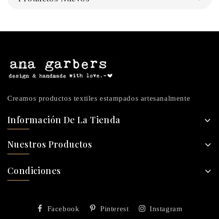
Creamos productos textiles estampados artesanalmente
Información De La Tienda
Nuestros Productos
Condiciones
Facebook
Pinterest
Instagram