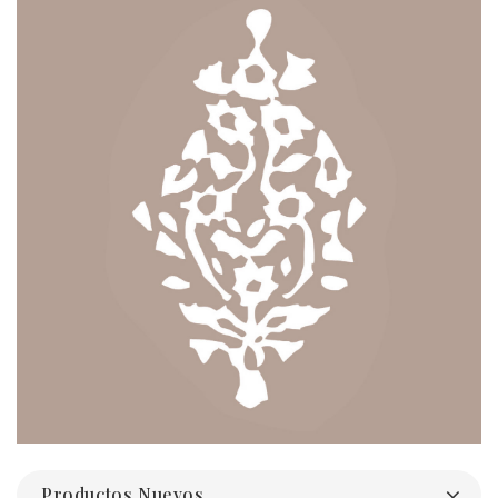
Productos Nuevos