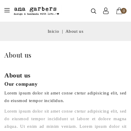
0
Inicio
About us
About us
About us
Our company
Lorem ipsum dolor sit amet conse ctetur adipisicing elit, sed
do eiusmod tempor incididun.
Lorem ipsum dolor sit amet conse ctetur adipisicing elit, sed
do eiusmod tempor incididunt ut labore et dolore magna
aliqua. Ut enim ad minim veniam. Lorem ipsum dolor sit