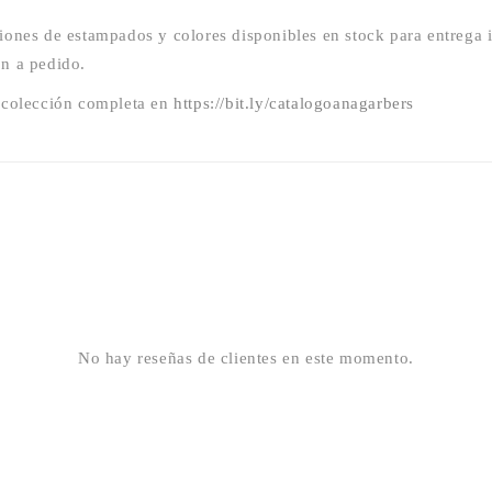
ones de estampados y colores disponibles en stock para entrega 
n a pedido.
 colección completa en
https://bit.ly/catalogoanagarbers
No hay reseñas de clientes en este momento.