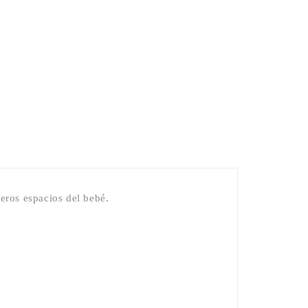
eros espacios del bebé.