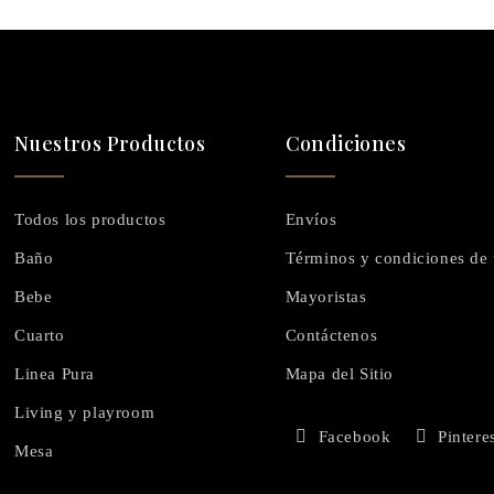
Nuestros Productos
Condiciones
Todos los productos
Envíos
Baño
Términos y condiciones de
Bebe
Mayoristas
Cuarto
Contáctenos
Linea Pura
Mapa del Sitio
Living y playroom
Facebook
Pintere
Mesa