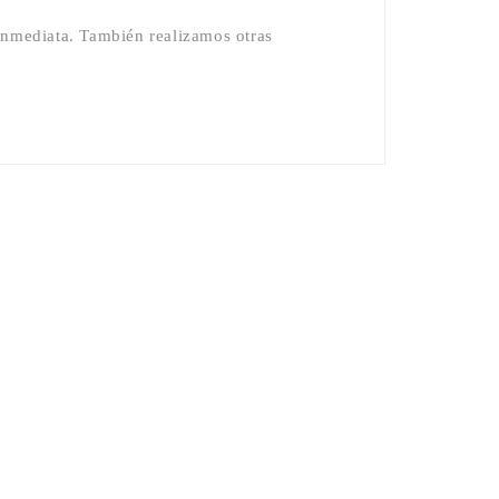
inmediata. También realizamos otras