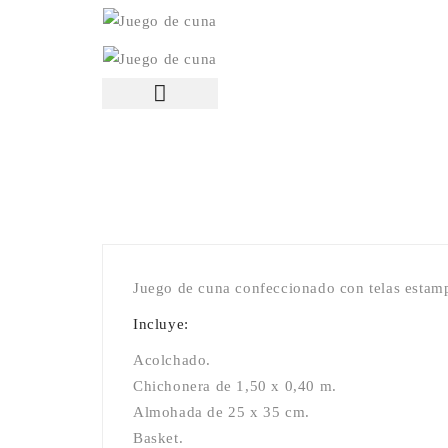
Juego de cuna confeccionado con telas estamp
Incluye:
Acolchado.
Chichonera de 1,50 x 0,40 m.
Almohada de 25 x 35 cm.
Basket.