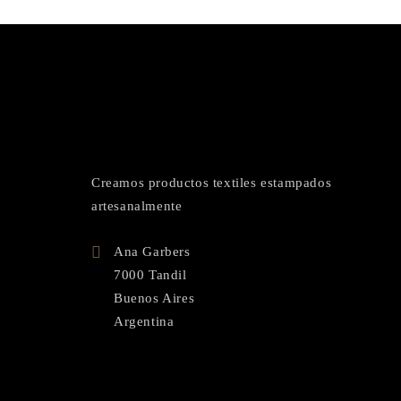
Creamos productos textiles estampados
artesanalmente
Ana Garbers
7000 Tandil
Buenos Aires
Argentina