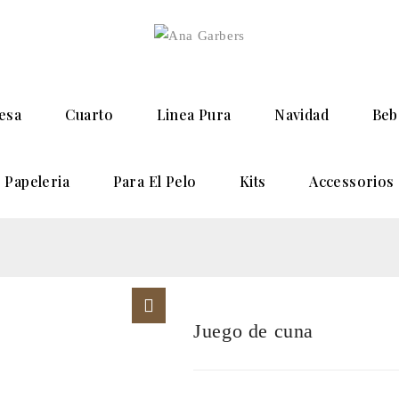
esa
Cuarto
Linea Pura
Navidad
Beb
Papeleria
Para El Pelo
Kits
Accessorios
Juego de cuna