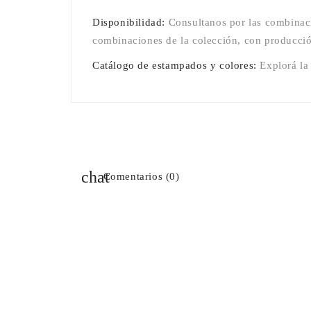
Disponibilidad:
Consultanos por las combinaci
combinaciones de la colección, con producció
Catálogo de estampados y colores:
Explorá la
Comentarios (0)