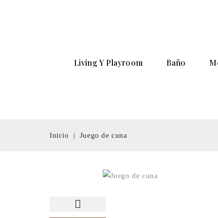
Living Y Playroom
Baño
M
Inicio
Juego de cuna