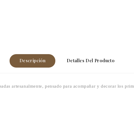
Descripción
Detalles Del Producto
adas artesanalmente, pensado para acompañar y decorar los prim