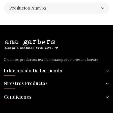
Productos Nuevos
Creamos productos textiles estampados artesanalmente
Información De La Tienda
Nuestros Productos
Condiciones