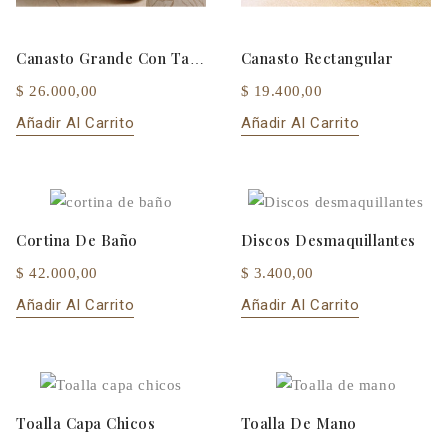
Canasto Rectangular
Canasto Grande Con Tapa
$ 26.000,00
$ 19.400,00
Añadir Al Carrito
Añadir Al Carrito
Cortina De Baño
Discos Desmaquillantes
$ 42.000,00
$ 3.400,00
Añadir Al Carrito
Añadir Al Carrito
Toalla Capa Chicos
Toalla De Mano