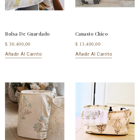
Bolsa De Guardado
Canasto Chico
$ 30.400,00
$ 13.400,00
Añadir Al Carrito
Añadir Al Carrito