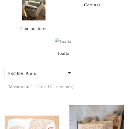
Cortinas
Contenedores
Toalla

Nombre, A a Z
Mostrando 1-12 de 13 artículo(s)