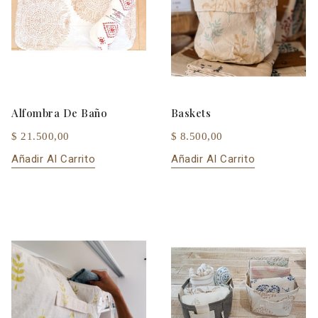
Alfombra De Baño
Baskets
$ 21.500,00
$ 8.500,00
Añadir Al Carrito
Añadir Al Carrito