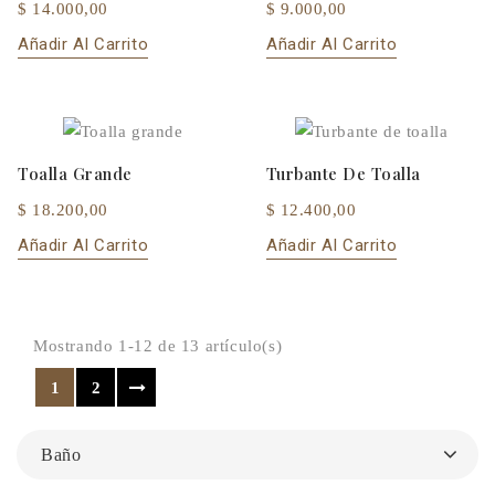
$ 14.000,00
$ 9.000,00
Añadir Al Carrito
Añadir Al Carrito
Toalla Grande
Turbante De Toalla
$ 18.200,00
$ 12.400,00
Añadir Al Carrito
Añadir Al Carrito
Mostrando 1-12 de 13 artículo(s)
1
2
Baño