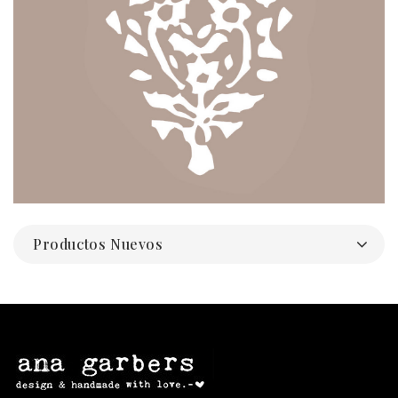
Productos Nuevos