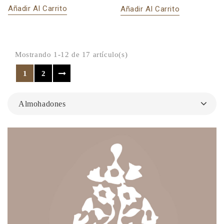
Añadir Al Carrito
Añadir Al Carrito
Mostrando 1-12 de 17 artículo(s)
1
2
Almohadones