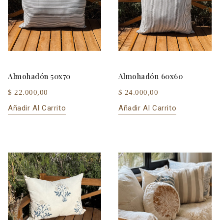
Almohadón 50x70
Almohadón 60x60
$ 22.000,00
$ 24.000,00
Añadir Al Carrito
Añadir Al Carrito