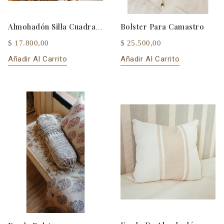
Bolster Para Camastro
Almohadón Silla Cuadrado
$ 17.800,00
$ 25.500,00
Añadir Al Carrito
Añadir Al Carrito