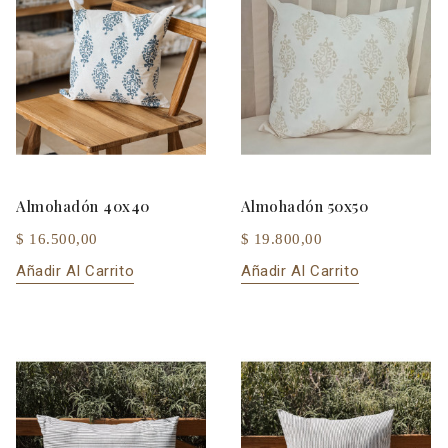
Almohadón 40x40
Almohadón 50x50
$ 16.500,00
$ 19.800,00
Añadir Al Carrito
Añadir Al Carrito