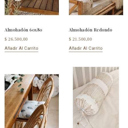
Almohadón 60x80
Almohadón Redondo
$ 26.500,00
$ 21.500,00
Añadir Al Carrito
Añadir Al Carrito