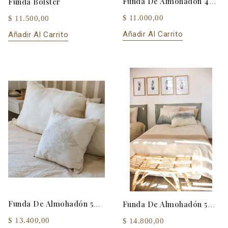
Funda Bolster
Funda De Almohadón 40x40
$ 11.000,00
$ 11.500,00
Añadir Al Carrito
Añadir Al Carrito
Funda De Almohadón 50x50
Funda De Almohadón 50x70
$ 13.400,00
$ 14.800,00