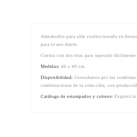
Almohadón para silla confeccionado en lienz
para el uso diario.
Cuenta con dos tiras para sujetarlo fácilmente 
Medidas:
40 x 40 cm.
Disponibilidad:
Consultanos por las combinaci
combinaciones de la colección, con producció
Catálogo de estampados y colores:
Explorá la