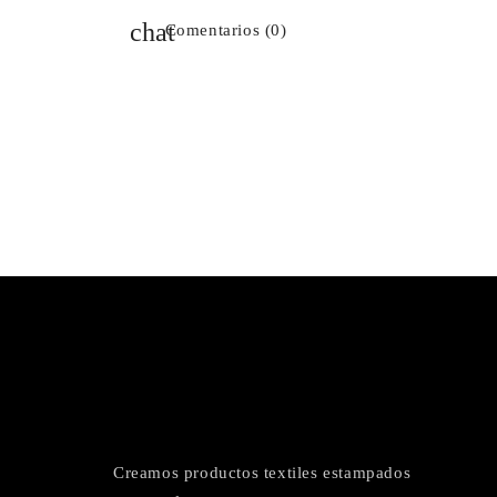
Comentarios (0)
Creamos productos textiles estampados